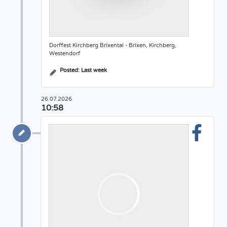
Dorffest Kirchberg Brixental - Brixen, Kirchberg,
Westendorf
Posted:
Last week
26.07.2026
10:58