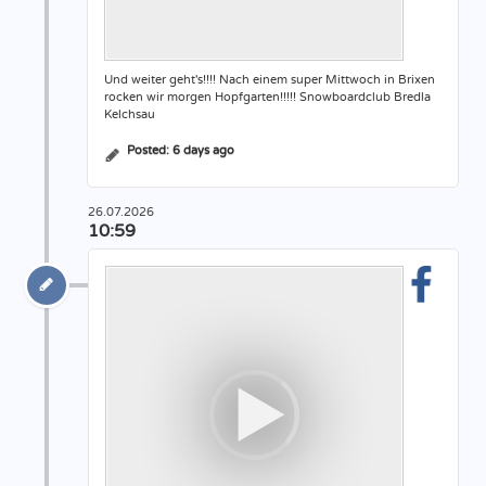
Und weiter geht's!!!! Nach einem super Mittwoch in Brixen
rocken wir morgen Hopfgarten!!!!! Snowboardclub Bredla
Kelchsau
Posted:
6 days ago
26.07.2026
10:59