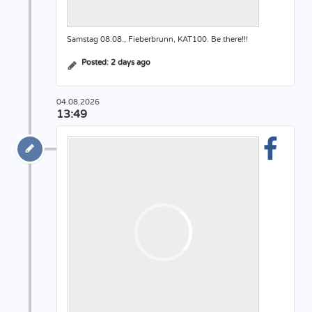
Samstag 08.08., Fieberbrunn, KAT100. Be there!!!
Posted:
2 days ago
04.08.2026
13:49