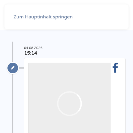
Zum Hauptinhalt springen
04.08.2026
15:14